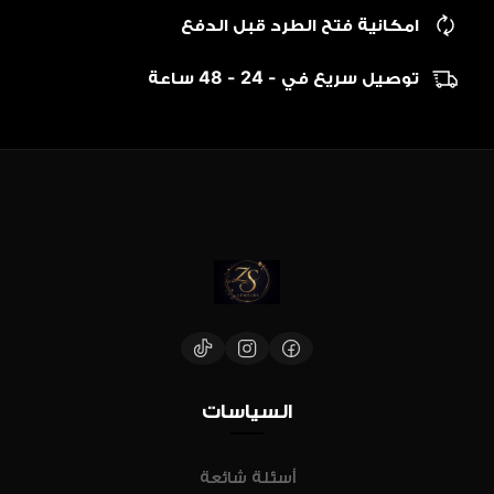
امكانية فتح الطرد قبل الدفع
توصيل سريع في - 24 - 48 ساعة
‏السياسات
أسئلة شائعة