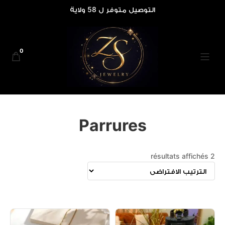
التوصيل متوفر ل 58 ولاية
0
Parrures
2 résultats affichés